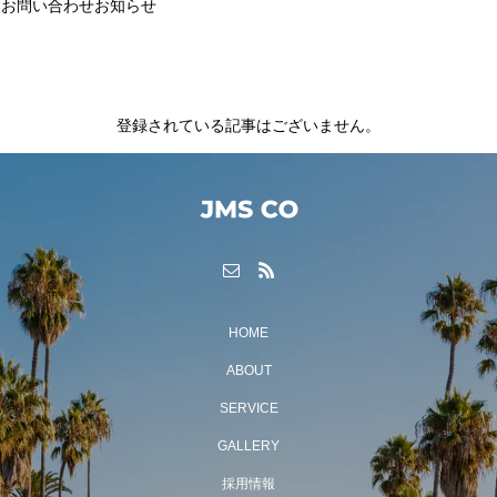
お問い合わせ
お知らせ
登録されている記事はございません。
HOME
ABOUT
SERVICE
GALLERY
採用情報