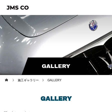
GALLERY
施工ギャラリー
GALLERY
GALLERY