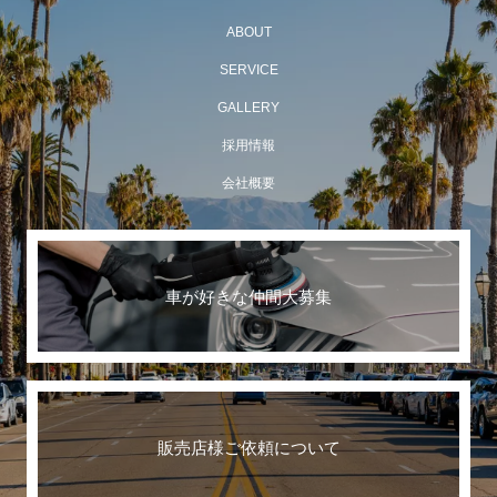
ABOUT
SERVICE
GALLERY
採用情報
会社概要
車が好きな仲間大募集
販売店様ご依頼について